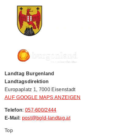
Landtag Burgenland
Landtagsdirektion
Europaplatz 1, 7000 Eisenstadt
AUF GOOGLE MAPS ANZEIGEN
Telefon
:
057-600/2444
E-Mail
:
post@bgld-landtag.at
Top