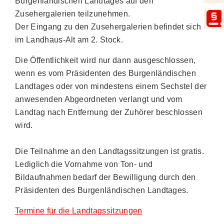
Burgenländischen Landtages auf den
Zusehergalerien teilzunehmen.
Der Eingang zu den Zusehergalerien befindet sich
im Landhaus-Alt am 2. Stock.
Die Öffentlichkeit wird nur dann ausgeschlossen,
wenn es vom Präsidenten des Burgenländischen
Landtages oder von mindestens einem Sechstel der
anwesenden Abgeordneten verlangt und vom
Landtag nach Entfernung der Zuhörer beschlossen
wird.
Die Teilnahme an den Landtagssitzungen ist gratis.
Lediglich die Vornahme von Ton- und
Bildaufnahmen bedarf der Bewilligung durch den
Präsidenten des Burgenländischen Landtages.
Termine für die Landtagssitzungen