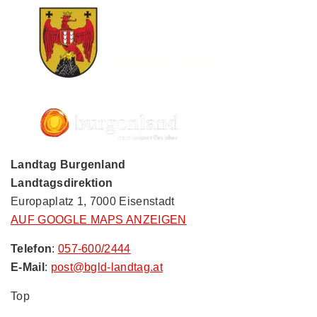
Landtag Burgenland
Landtagsdirektion
Europaplatz 1, 7000 Eisenstadt
AUF GOOGLE MAPS ANZEIGEN
Telefon
:
057-600/2444
E-Mail
:
post@bgld-landtag.at
Top