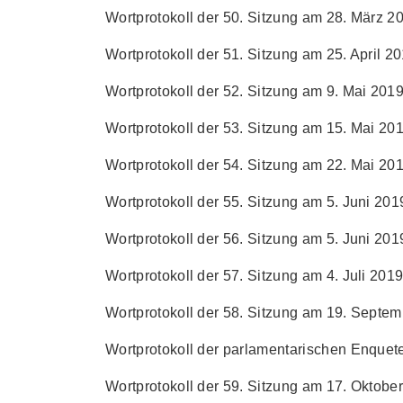
Wortprotokoll der 50. Sitzung am 28. März 20
Wortprotokoll der 51. Sitzung am 25. April 20
Wortprotokoll der 52. Sitzung am 9. Mai 2019 
Wortprotokoll der 53. Sitzung am 15. Mai 201
Wortprotokoll der 54. Sitzung am 22. Mai 201
Wortprotokoll der 55. Sitzung am 5. Juni 2019
Wortprotokoll der 56. Sitzung am 5. Juni 2019
Wortprotokoll der 57. Sitzung am 4. Juli 2019 
Wortprotokoll der 58. Sitzung am 19. Septem
Wortprotokoll
der
parlamentarischen Enquet
Wortprotokoll der 59. Sitzung am 17. Oktober