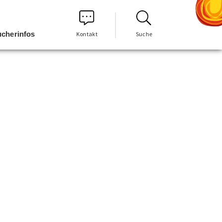
cherinfos
Kontakt
Suche