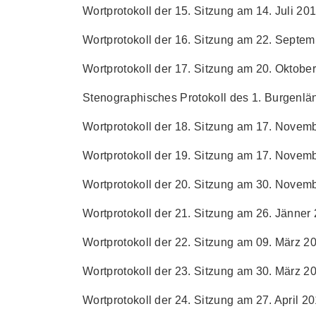
Wortprotokoll der 15. Sitzung am 14. Juli 201
Wortprotokoll der 16. Sitzung am 22. Septem
Wortprotokoll der 17. Sitzung am 20. Oktober
Stenographisches Protokoll des 1. Burgenl
Wortprotokoll der 18. Sitzung am 17. Novemb
Wortprotokoll der 19. Sitzung am 17. Novemb
Wortprotokoll der 20. Sitzung am 30. Novemb
Wortprotokoll der 21. Sitzung am 26. Jänner 
Wortprotokoll der 22. Sitzung am 09. März 20
Wortprotokoll der 23. Sitzung am 30. März 20
Wortprotokoll der 24. Sitzung am 27. April 20