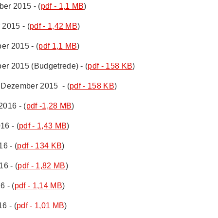
ber 2015 - (
pdf - 1,1 MB
)
 2015 - (
pdf - 1,42 MB
)
er 2015 - (
pdf 1,1 MB
)
er 2015 (Budgetrede) - (
pdf - 158 KB
)
. Dezember 2015 - (
pdf - 158 KB
)
2016 - (
pdf -1,28 MB
)
16 - (
pdf - 1,43 MB
)
6 - (
pdf - 134 KB
)
16 - (
pdf - 1,82 MB
)
6 - (
pdf - 1,14 MB
)
6 - (
pdf - 1,01 MB
)