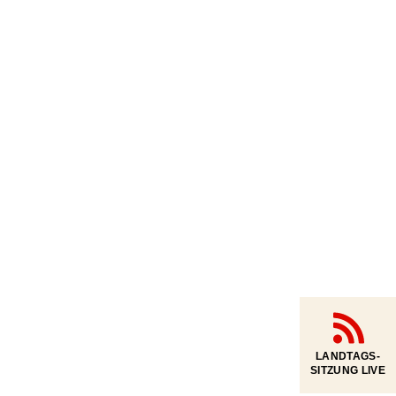
LANDTAGS-
SITZUNG LIVE