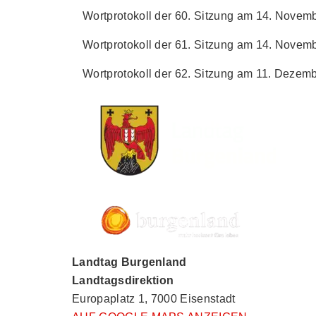
Wortprotokoll der 60. Sitzung am 14. Novemb
Wortprotokoll der 61. Sitzung am 14. Novemb
Wortprotokoll der 62. Sitzung am 11. Dezemb
Landtag Burgenland
Landtagsdirektion
Europaplatz 1, 7000 Eisenstadt