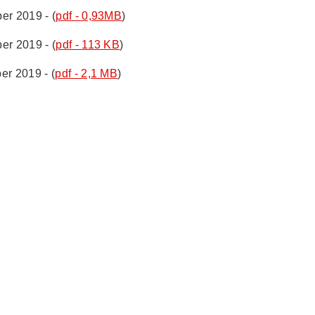
er 2019 - (
pdf - 0,93MB
)
er 2019 - (
pdf - 113 KB
)
er 2019 - (
pdf - 2,1 MB
)