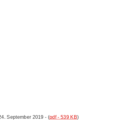
4. September 2019 - (
pdf - 539 KB
)