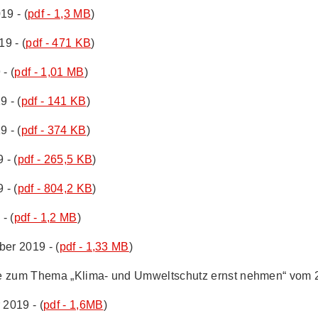
19 - (
pdf - 1,3 MB
)
19 - (
pdf - 471 KB
)
- (
pdf - 1,01 MB
)
9 - (
pdf - 141 KB
)
9 - (
pdf - 374 KB
)
 - (
pdf - 265,5 KB
)
 - (
pdf - 804,2 KB
)
- (
pdf - 1,2 MB
)
ber 2019 - (
pdf - 1,33 MB
)
e
zum Thema
„Klima
- und Umweltschutz ernst nehmen“ vom 2
 2019 - (
pdf - 1,6MB
)