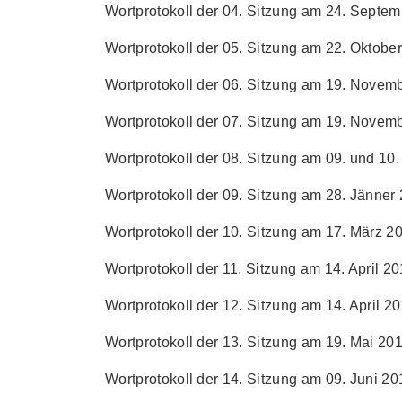
Wortprotokoll der 04. Sitzung am 24. Septem
Wortprotokoll der 05. Sitzung am 22. Oktober
Wortprotokoll der 06. Sitzung am 19. Novemb
Wortprotokoll der 07. Sitzung am 19. Novemb
Wortprotokoll der 08. Sitzung am 09. und 10
Wortprotokoll der 09. Sitzung am 28. Jänner 
Wortprotokoll der 10. Sitzung am 17. März 20
Wortprotokoll der 11. Sitzung am 14. April 201
Wortprotokoll der 12. Sitzung am 14. April 20
Wortprotokoll der 13. Sitzung am 19. Mai 201
Wortprotokoll der 14. Sitzung am 09. Juni 201