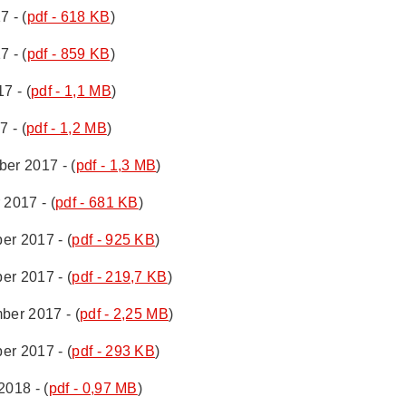
7 - (
pdf - 618 KB
)
7 - (
pdf - 859 KB
)
7 - (
pdf - 1,1 MB
)
7 - (
pdf - 1,2 MB
)
ber 2017 - (
pdf - 1,3 MB
)
 2017 - (
pdf - 681 KB
)
er 2017 - (
pdf - 925 KB
)
er 2017 - (
pdf - 219,7 KB
)
ber 2017 - (
pdf - 2,25 MB
)
er 2017 - (
pdf - 293 KB
)
2018 - (
pdf - 0,97 MB
)