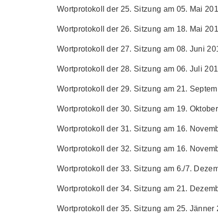
Wortprotokoll der 25. Sitzung am 05. Mai 201
Wortprotokoll der 26. Sitzung am 18. Mai 201
Wortprotokoll der 27. Sitzung am 08. Juni 201
Wortprotokoll der 28. Sitzung am 06. Juli 201
Wortprotokoll der 29. Sitzung am 21. Septem
Wortprotokoll der 30. Sitzung am 19. Oktober
Wortprotokoll der 31. Sitzung am 16. Novemb
Wortprotokoll der 32. Sitzung am 16. Novemb
Wortprotokoll der 33. Sitzung am 6./7. Dezem
Wortprotokoll der 34. Sitzung am 21. Dezemb
Wortprotokoll der 35. Sitzung am 25. Jänner 