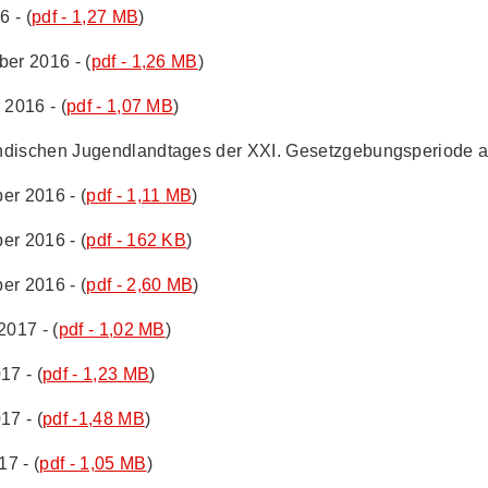
6 - (
pdf - 1,27 MB
)
ber 2016 - (
pdf - 1,26 MB
)
 2016 - (
pdf - 1,07 MB
)
ändischen Jugendlandtages der XXI. Gesetzgebungsperiode a
er 2016 - (
pdf - 1,11 MB
)
er 2016 - (
pdf - 162 KB
)
er 2016 - (
pdf - 2,60 MB
)
2017 - (
pdf - 1,02 MB
)
17 - (
pdf - 1,23 MB
)
17 - (
pdf -1,48 MB
)
17 - (
pdf - 1,05 MB
)