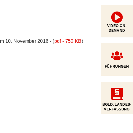
VIDEO-ON-
DEMAND
m 10. November 2016 - (
pdf - 750 KB
)
FÜHRUNGEN
BGLD. LANDES­
VERFASSUNG