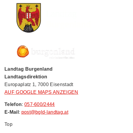
Landtag Burgenland
Landtagsdirektion
Europaplatz 1, 7000 Eisenstadt
AUF GOOGLE MAPS ANZEIGEN
Telefon
:
057-600/2444
E-Mail
:
post@bgld-landtag.at
Top