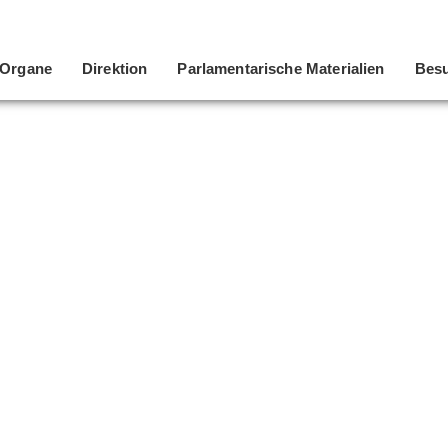
Organe
Direktion
Parlamentarische Materialien
Besu