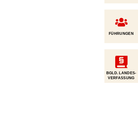
FÜHRUNGEN
BGLD. LANDES­
VERFASSUNG