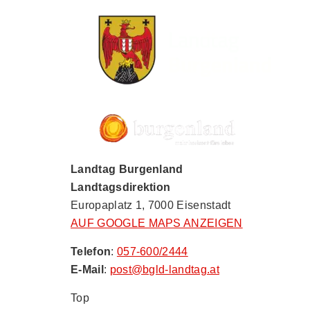
Landtag Burgenland
Landtagsdirektion
Europaplatz 1, 7000 Eisenstadt
AUF GOOGLE MAPS ANZEIGEN
Telefon
:
057-600/2444
E-Mail
:
post@bgld-landtag.at
Top