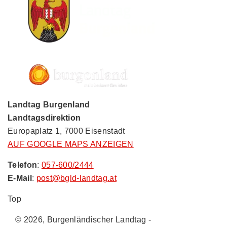
Landtag Burgenland
Landtagsdirektion
Europaplatz 1, 7000 Eisenstadt
AUF GOOGLE MAPS ANZEIGEN
Telefon
:
057-600/2444
E-Mail
:
post@bgld-landtag.at
Top
© 2026, Burgenländischer Landtag -