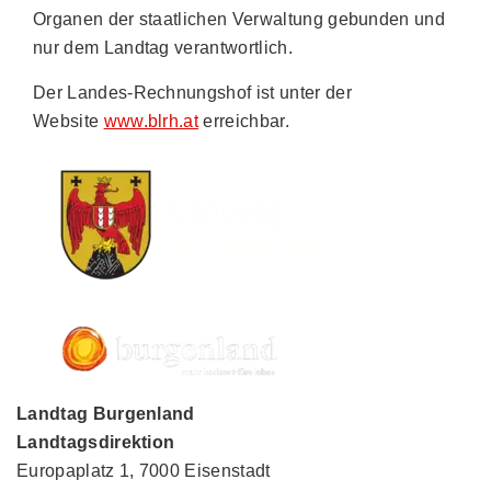
Organen der staatlichen Verwaltung gebunden und
nur dem Landtag verantwortlich.
Der Landes-Rechnungshof ist unter der
Website
www.blrh.at
erreichbar.
Landtag Burgenland
Landtagsdirektion
Europaplatz 1, 7000 Eisenstadt