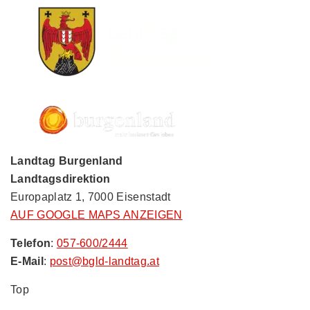
Landtag Burgenland
Landtagsdirektion
Europaplatz 1, 7000 Eisenstadt
AUF GOOGLE MAPS ANZEIGEN
Telefon
:
057-600/2444
E-Mail
:
post@bgld-landtag.at
Top