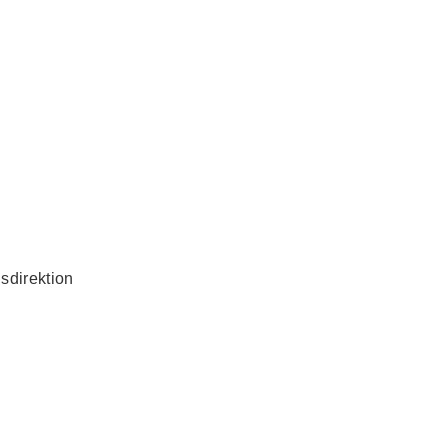
sdirektion