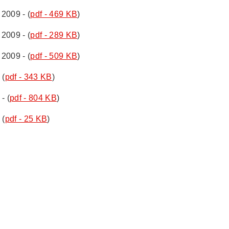
2009 - (
pdf - 469 KB
)
2009 - (
pdf - 289 KB
)
2009 - (
pdf - 509 KB
)
 (
pdf - 343 KB
)
- (
pdf - 804 KB
)
 (
pdf - 25 KB
)