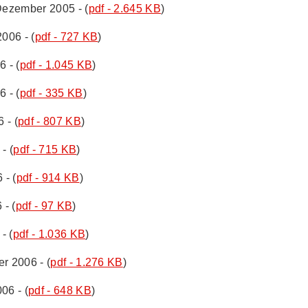
 Dezember 2005 - (
pdf - 2.645 KB
)
006 - (
pdf - 727 KB
)
 - (
pdf - 1.045 KB
)
 - (
pdf - 335 KB
)
 - (
pdf - 807 KB
)
- (
pdf - 715 KB
)
 - (
pdf - 914 KB
)
 - (
pdf - 97 KB
)
- (
pdf - 1.036 KB
)
r 2006 - (
pdf - 1.276 KB
)
06 - (
pdf - 648 KB
)