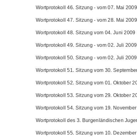
Wortprotokoll 46. Sitzung - vom 07. Mai 2009 
Wortprotokoll 47. Sitzung - vom 28. Mai 2009 
Wortprotokoll 48. Sitzung vom 04. Juni 2009 -
Wortprotokoll 49. Sitzung - vom 02. Juli 2009 
Wortprotokoll 50. Sitzung - vom 02. Juli 2009 
Wortprotokoll 51. Sitzung vom 30. September
Wortprotokoll 52. Sitzung vom 01. Oktober 20
Wortprotokoll 53. Sitzung vom 29. Oktober 20
Wortprotokoll 54. Sitzung vom 19. November 
Wortprotokoll des 3. Burgenländischen Juge
Wortprotokoll 55. Sitzung vom 10. Dezember 