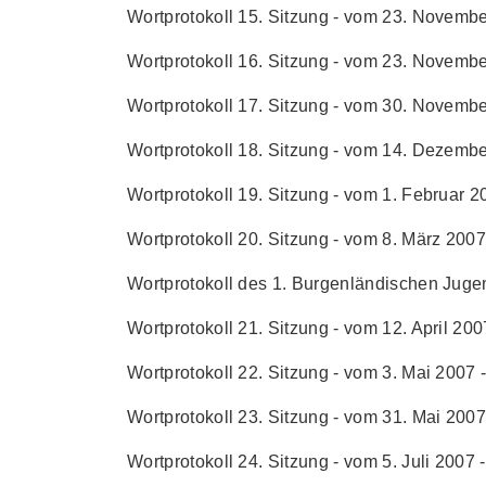
Wortprotokoll 15. Sitzung - vom 23. Novembe
Wortprotokoll 16. Sitzung - vom 23. Novembe
Wortprotokoll 17. Sitzung - vom 30. Novembe
Wortprotokoll 18. Sitzung - vom 14. Dezembe
Wortprotokoll 19. Sitzung - vom 1. Februar 20
Wortprotokoll 20. Sitzung - vom 8. März 2007 
Wortprotokoll des 1. Burgenländischen Jugen
Wortprotokoll 21. Sitzung - vom 12. April 2007
Wortprotokoll 22. Sitzung - vom 3. Mai 2007 -
Wortprotokoll 23. Sitzung - vom 31. Mai 2007 
Wortprotokoll 24. Sitzung - vom 5. Juli 2007 -