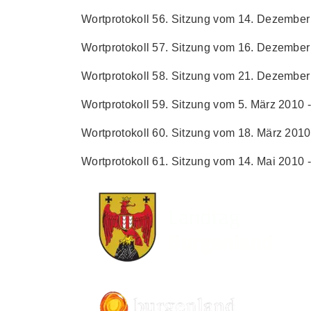
Wortprotokoll 56. Sitzung vom 14. Dezember 
Wortprotokoll 57. Sitzung vom 16. Dezember 
Wortprotokoll 58. Sitzung vom 21. Dezember 
Wortprotokoll 59. Sitzung vom 5. März 2010 -
Wortprotokoll 60. Sitzung vom 18. März 2010 
Wortprotokoll 61. Sitzung vom 14. Mai 2010 -