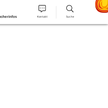
cherinfos
Kontakt
Suche