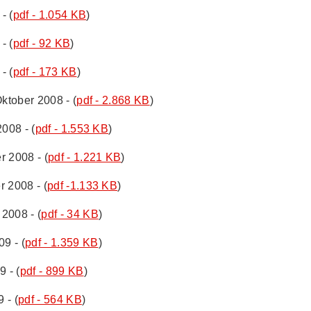
- (
pdf - 1.054 KB
)
- (
pdf - 92 KB
)
- (
pdf - 173 KB
)
ktober 2008 - (
pdf - 2.868 KB
)
008 - (
pdf - 1.553 KB
)
r 2008 - (
pdf - 1.221 KB
)
r 2008 - (
pdf -1.133 KB
)
2008 - (
pdf - 34 KB
)
9 - (
pdf - 1.359 KB
)
 - (
pdf - 899 KB
)
 - (
pdf - 564 KB
)