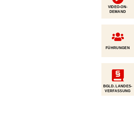
VIDEO-ON-
DEMAND
FÜHRUNGEN
BGLD. LANDES­
VERFASSUNG