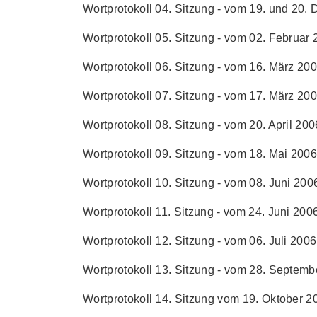
Wortprotokoll 04. Sitzung - vom 19. und 20.
Wortprotokoll 05. Sitzung - vom 02. Februar 2
Wortprotokoll 06. Sitzung - vom 16. März 2006
Wortprotokoll 07. Sitzung - vom 17. März 2006
Wortprotokoll 08. Sitzung - vom 20. April 2006
Wortprotokoll 09. Sitzung - vom 18. Mai 2006 
Wortprotokoll 10. Sitzung - vom 08. Juni 2006
Wortprotokoll 11. Sitzung - vom 24. Juni 2006
Wortprotokoll 12. Sitzung - vom 06. Juli 2006 
Wortprotokoll 13. Sitzung - vom 28. Septembe
Wortprotokoll 14. Sitzung vom 19. Oktober 20