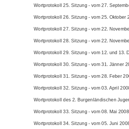
Wortprotokoll 25. Sitzung - vom 27. Septembe
Wortprotokoll 26. Sitzung - vom 25. Oktober 2
Wortprotokoll 27. Sitzung - vom 22. Novembe
Wortprotokoll 28. Sitzung - vom 22. Novembe
Wortprotokoll 29. Sitzung - vom 12. und 13.
Wortprotokoll 30. Sitzung - vom 31. Jänner 20
Wortprotokoll 31. Sitzung - vom 28. Feber 200
Wortprotokoll 32. Sitzung - vom 03. April 2008
Wortprotokoll des 2. Burgenländischen Jugen
Wortprotokoll 33. Sitzung - vom 08. Mai 2008 
Wortprotokoll 34. Sitzung - vom 05. Juni 2008