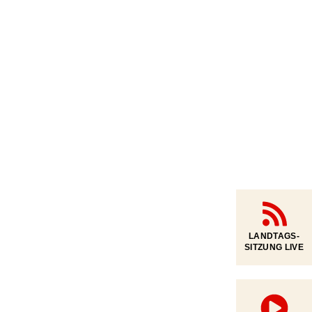
LANDTAGS-
SITZUNG LIVE