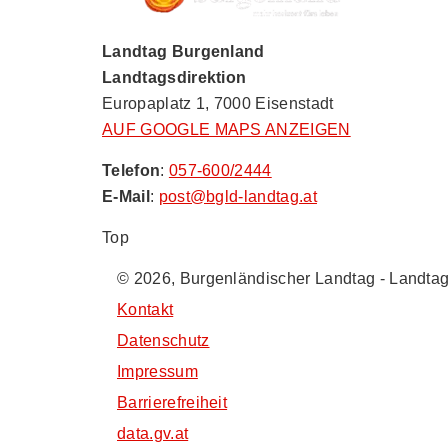
Landtag Burgenland
Landtagsdirektion
Europaplatz 1, 7000 Eisenstadt
AUF GOOGLE MAPS ANZEIGEN
Telefon
:
057-600/2444
E-Mail
:
post@bgld-landtag.at
Top
© 2026, Burgenländischer Landtag - Landtag
Kontakt
Datenschutz
Impressum
Barrierefreiheit
data.gv.at