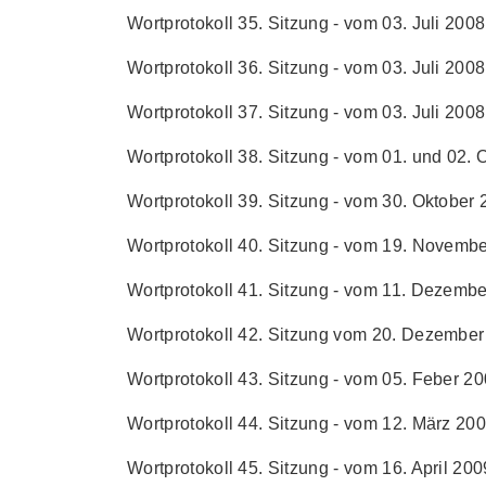
Wortprotokoll 35. Sitzung - vom 03. Juli 2008 
Wortprotokoll 36. Sitzung - vom 03. Juli 2008 
Wortprotokoll 37. Sitzung - vom 03. Juli 2008 
Wortprotokoll 38. Sitzung - vom 01. und 02. O
Wortprotokoll 39. Sitzung - vom 30. Oktober 2
Wortprotokoll 40. Sitzung - vom 19. Novembe
Wortprotokoll 41. Sitzung - vom 11. Dezembe
Wortprotokoll 42. Sitzung vom 20. Dezember 
Wortprotokoll 43. Sitzung - vom 05. Feber 200
Wortprotokoll 44. Sitzung - vom 12. März 2009
Wortprotokoll 45. Sitzung - vom 16. April 2009