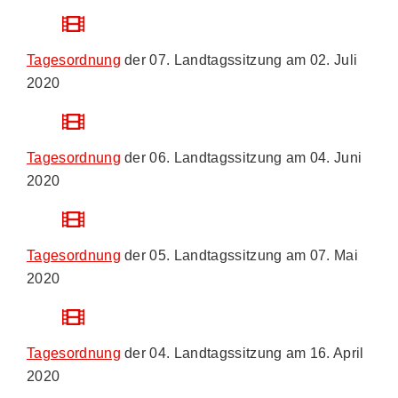
Tagesordnung
der 07. Landtagssitzung am
02. Juli
2020
Tagesordnung
der 06. Landtagssitzung am
04. Juni
2020
Tagesordnung
der 05. Landtagssitzung am
07. Mai
2020
Tagesordnung
der 04. Landtagssitzung am
16. April
2020