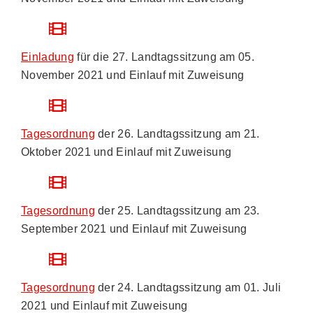
Einladung
für die 27. Landtagssitzung am 05.
November 2021 und Einlauf mit Zuweisung
Tagesordnung
der 26. Landtagssitzung am 21.
Oktober 2021 und Einlauf mit Zuweisung
Tagesordnung
der 25. Landtagssitzung am 23.
September 2021 und Einlauf mit Zuweisung
Tagesordnung
der 24. Landtagssitzung am 01. Juli
2021 und Einlauf mit Zuweisung