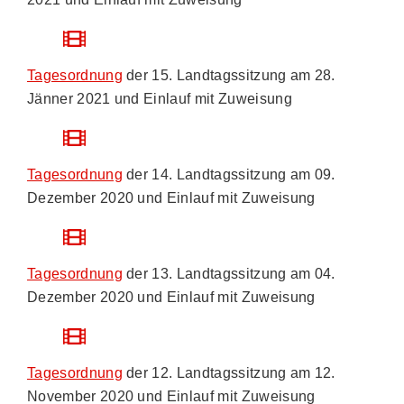
Tagesordnung
der 15. Landtagssitzung am 28.
Jänner 2021 und Einlauf mit Zuweisung
Tagesordnung
der 14. Landtagssitzung am 09.
Dezember 2020 und Einlauf mit Zuweisung
Tagesordnung
der 13. Landtagssitzung am 04.
Dezember 2020 und Einlauf mit Zuweisung
Tagesordnung
der 12. Landtagssitzung am 12.
November 2020 und Einlauf mit Zuweisung