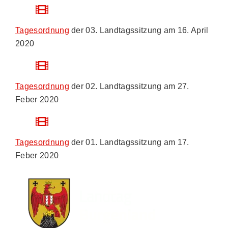
Tagesordnung
der 03. Landtagssitzung am
16. April
2020
Tagesordnung
der 02. Landtagssitzung am
27.
Feber 2020
Tagesordnung
der 01. Landtagssitzung am
17.
Feber 2020