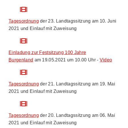
Tagesordnung
der 23. Landtagssitzung am 10. Juni
2021 und Einlauf mit Zuweisung
Einladung zur Festsitzung 100 Jahre
Burgenland
am 19.05.2021 um 10.00 Uhr -
Video
Tagesordnung
der 21. Landtagssitzung am 19. Mai
2021 und Einlauf mit Zuweisung
Tagesordnung
der 20. Landtagssitzung am 06. Mai
2021 und Einlauf mit Zuweisung