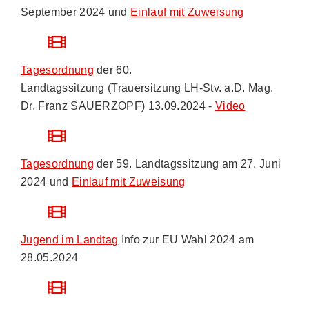
September 2024 und
Einlauf mit Zuweisung
Tagesordnung
der 60.
Landtagssitzung
(Trauersitzung
LH-Stv. a.D. Mag.
Dr. Franz SAUERZOPF
) 13.09.2024 -
Video
Tagesordnung
der 59. Landtagssitzung am 27. Juni
2024 und
Einlauf mit Zuweisung
Jugend im Landtag
Info zur EU Wahl 2024 am
28.05.2024