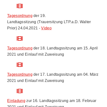
Tagesordnung
der 19.
Landtagssitzung (Trauersitzung LTP.a.D. Walter
Prior) 24.04.2021 -
Video
Tagesordnung
der 18. Landtagssitzung am 15. April
2021 und Einlauf mit Zuweisung
Tagesordnung
der 17. Landtagssitzung am 04. März
2021 und Einlauf mit Zuweisung
Einladung
zur 16. Landtagssitzung am 18. Februar
2021 und Einlauf mit Zuweisung