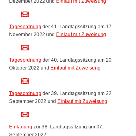
Dezember 2022 und
Einlauf mit Zuweisung
Tagesordnung
der 41. Landtagssitzung am 17.
November 2022 und
Einlauf mit Zuweisung
Tagesordnung
der 40. Landtagssitzung am 20.
Oktober 2022 und
Einlauf mit Zuweisung
Tagesordnung
der 39. Landtagssitzung am 22.
September 2022 und
Einlauf mit Zuweisung
Einladung
zur 38. Landtagssitzung am 07.
September 2022