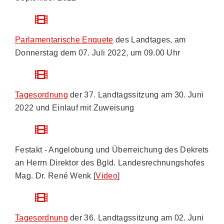
Parlamentarische Enquete
des Landtages, am
Donnerstag dem 07. Juli 2022, um 09.00 Uhr
Tagesordnung
der 37. Landtagssitzung am 30. Juni
2022 und Einlauf mit Zuweisung
Festakt - Angelobung und Überreichung des Dekrets
an Herrn Direktor des Bgld. Landesrechnungshofes
Mag. Dr. René Wenk [
Video
]
Tagesordnung
der 36. Landtagssitzung am 02. Juni