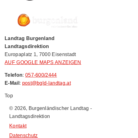
Landtag Burgenland
Landtagsdirektion
Europaplatz 1, 7000 Eisenstadt
AUF GOOGLE MAPS ANZEIGEN
Telefon
:
057-600/2444
E-Mail
:
post@bgld-landtag.at
Top
© 2026, Burgenländischer Landtag -
Landtagsdirektion
Kontakt
Datenschutz