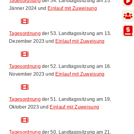
Tagesordnung
der 54. Landtagssitzung am 25.
Jänner 2024 und
Einlauf mit Zuweisung
Tagesordnung
der 53. Landtagssitzung am 13.
Dezember 2023 und
Einlauf mit Zuweisung
Tagesordnung
der 52. Landtagssitzung am 16.
November 2023 und
Einlauf mit Zuweisung
Tagesordnung
der 51. Landtagssitzung am 19.
Oktober 2023 und
Einlauf mit Zuweisung
Tagesordnung
der 50. Landtagssitzung am 21.