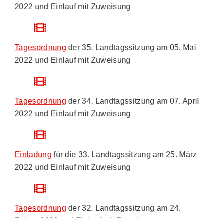
2022 und Einlauf mit Zuweisung
Tagesordnung
der 35. Landtagssitzung am 05. Mai
2022 und Einlauf mit Zuweisung
Tagesordnung
der 34. Landtagssitzung am 07. April
2022 und Einlauf mit Zuweisung
Einladung
für die 33. Landtagssitzung am 25. März
2022 und Einlauf mit Zuweisung
Tagesordnung
der 32. Landtagssitzung am 24.