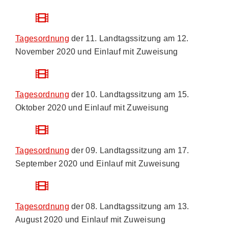
Tagesordnung
der 11. Landtagssitzung am 12.
November 2020 und Einlauf mit Zuweisung
Tagesordnung
der 10. Landtagssitzung am
15.
Oktober 2020
und Einlauf mit Zuweisung
Tagesordnung
der 09. Landtagssitzung am
17.
September 2020
und Einlauf mit Zuweisung
Tagesordnung
der 08. Landtagssitzung am
13.
August 2020
und Einlauf mit Zuweisung