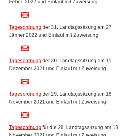
Feber 2022 und Einlauf mit Zuweisung
Tagesordnung
der 31. Landtagssitzung am 27.
Jänner 2022 und Einlauf mit Zuweisung
Tagesordnung
der 30. Landtagssitzung am 15.
Dezember 2021 und Einlauf mit Zuweisung
Tagesordnung
der 29. Landtagssitzung am 18.
November 2021 und Einlauf mit Zuweisung
Tagesordnung
für die 28. Landtagssitzung am 18.
November 2021 und Einlauf mit Zuweisung