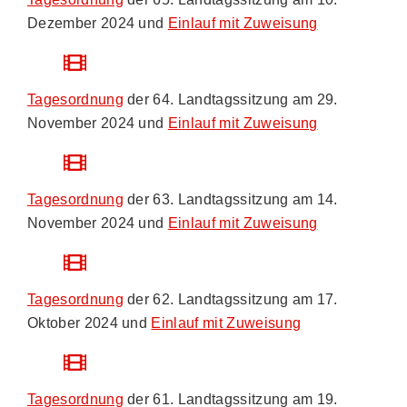
Dezember 2024 und
Einlauf mit Zuweisung
Tagesordnung
der 64. Landtagssitzung am 29.
November 2024 und
Einlauf mit Zuweisung
Tagesordnung
der 63. Landtagssitzung am 14.
November 2024 und
Einlauf mit Zuweisung
Tagesordnung
der 62. Landtagssitzung am 17.
Oktober 2024 und
Einlauf mit Zuweisung
Tagesordnung
der 61. Landtagssitzung am 19.