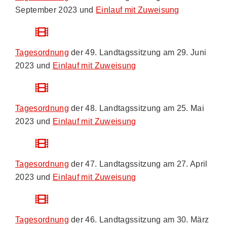
September 2023 und
Einlauf mit Zuweisung
Tagesordnung
der 49. Landtagssitzung am 29. Juni
2023 und
Einlauf mit Zuweisung
Tagesordnung
der 48. Landtagssitzung am 25. Mai
2023 und
Einlauf mit Zuweisung
Tagesordnung
der 47. Landtagssitzung am 27. April
2023 und
Einlauf mit Zuweisung
Tagesordnung
der 46. Landtagssitzung am 30. März