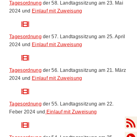
Tagesordnung
der 58. Landtagssitzung am 23. Mai
2024 und
Einlauf mit Zuweisung
Tagesordnung
der 57. Landtagssitzung am 25. April
2024 und
Einlauf mit Zuweisung
Tagesordnung
der 56. Landtagssitzung am 21. März
2024 und
Einlauf mit Zuweisung
Tagesordnung
der 55. Landtagssitzung am 22.
Feber 2024 und
Einlauf mit Zuweisung