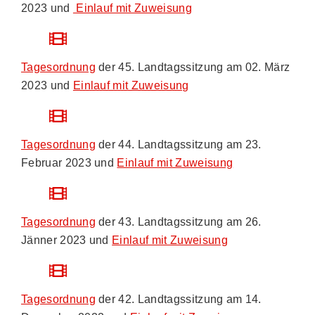
2023 und
Einlauf mit Zuweisung
Tagesordnung
der 45. Landtagssitzung am 02. März
2023 und
Einlauf mit Zuweisung
Tagesordnung
der 44. Landtagssitzung am 23.
Februar 2023 und
Einlauf mit Zuweisung
Tagesordnung
der 43. Landtagssitzung am 26.
Jänner 2023 und
Einlauf mit Zuweisung
Tagesordnung
der 42. Landtagssitzung am 14.