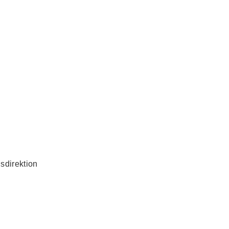
sdirektion