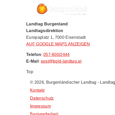
Landtag Burgenland
Landtagsdirektion
Europaplatz 1, 7000 Eisenstadt
AUF GOOGLE MAPS ANZEIGEN
Telefon
:
057-600/2444
E-Mail
:
post@bgld-landtag.at
Top
© 2026, Burgenländischer Landtag - Landtag
Kontakt
Datenschutz
Impressum
Barrierefreiheit