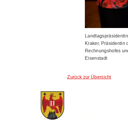
Landtagspräsidentin
Kraker, Präsidentin
Rechnungshofes und
Eisenstadt
Zurück zur Übersicht