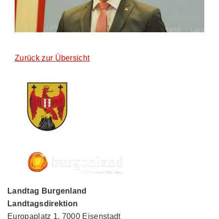
Zurück zur Übersicht
Landtag Burgenland
Landtagsdirektion
Europaplatz 1, 7000 Eisenstadt