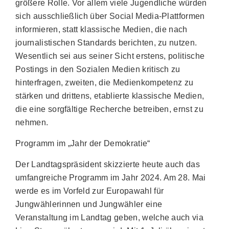
größere Rolle. Vor allem viele Jugendliche würden
sich ausschließlich über Social Media-Plattformen
informieren, statt klassische Medien, die nach
journalistischen Standards berichten, zu nutzen.
Wesentlich sei aus seiner Sicht erstens, politische
Postings in den Sozialen Medien kritisch zu
hinterfragen, zweiten, die Medienkompetenz zu
stärken und drittens, etablierte klassische Medien,
die eine sorgfältige Recherche betreiben, ernst zu
nehmen.
Programm im „Jahr der Demokratie“
Der Landtagspräsident skizzierte heute auch das
umfangreiche Programm im Jahr 2024. Am 28. Mai
werde es im Vorfeld zur Europawahl für
Jungwählerinnen und Jungwähler eine
Veranstaltung im Landtag geben, welche auch via