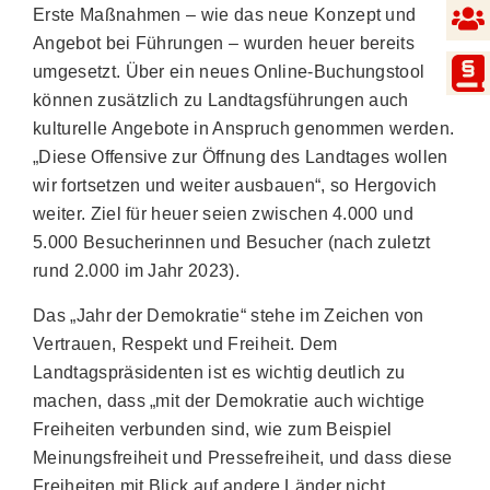
Erste Maßnahmen – wie das neue Konzept und
Angebot bei Führungen – wurden heuer bereits
umgesetzt. Über ein neues Online-Buchungstool
können zusätzlich zu Landtagsführungen auch
kulturelle Angebote in Anspruch genommen werden.
„Diese Offensive zur Öffnung des Landtages wollen
wir fortsetzen und weiter ausbauen“, so Hergovich
weiter. Ziel für heuer seien zwischen 4.000 und
5.000 Besucherinnen und Besucher (nach zuletzt
rund 2.000 im Jahr 2023).
Das „Jahr der Demokratie“ stehe im Zeichen von
Vertrauen, Respekt und Freiheit. Dem
Landtagspräsidenten ist es wichtig deutlich zu
machen, dass „mit der Demokratie auch wichtige
Freiheiten verbunden sind, wie zum Beispiel
Meinungsfreiheit und Pressefreiheit, und dass diese
Freiheiten mit Blick auf andere Länder nicht