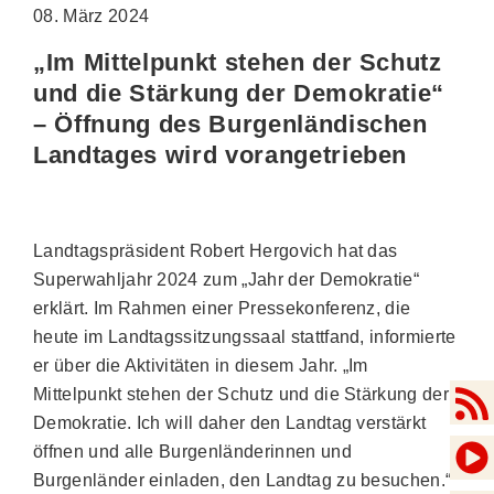
08. März 2024
„Im Mittelpunkt stehen der Schutz
und die Stärkung der Demokratie“
– Öffnung des Burgenländischen
Landtages wird vorangetrieben
Landtagspräsident Robert Hergovich hat das
Superwahljahr 2024 zum „Jahr der Demokratie“
erklärt. Im Rahmen einer Pressekonferenz, die
heute im Landtagssitzungssaal stattfand, informierte
er über die Aktivitäten in diesem Jahr. „Im
Mittelpunkt stehen der Schutz und die Stärkung der
Demokratie. Ich will daher den Landtag verstärkt
öffnen und alle Burgenländerinnen und
Burgenländer einladen, den Landtag zu besuchen.“