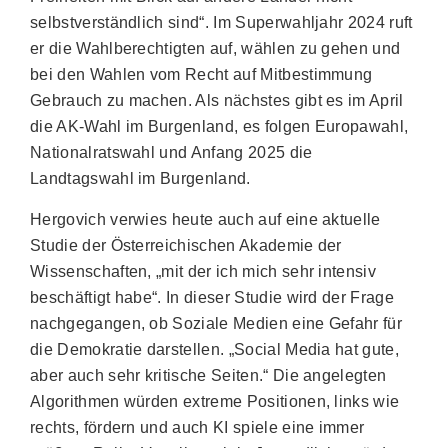
selbstverständlich sind“. Im Superwahljahr 2024 ruft
er die Wahlberechtigten auf, wählen zu gehen und
bei den Wahlen vom Recht auf Mitbestimmung
Gebrauch zu machen. Als nächstes gibt es im April
die AK-Wahl im Burgenland, es folgen Europawahl,
Nationalratswahl und Anfang 2025 die
Landtagswahl im Burgenland.
Hergovich verwies heute auch auf eine aktuelle
Studie der Österreichischen Akademie der
Wissenschaften, „mit der ich mich sehr intensiv
beschäftigt habe“. In dieser Studie wird der Frage
nachgegangen, ob Soziale Medien eine Gefahr für
die Demokratie darstellen. „Social Media hat gute,
aber auch sehr kritische Seiten.“ Die angelegten
Algorithmen würden extreme Positionen, links wie
rechts, fördern und auch KI spiele eine immer