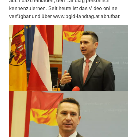
auch dazu einladen, den Landtag persönlich
kennenzulernen. Seit heute ist das Video online
verfügbar und über www.bgld-landtag.at abrufbar.