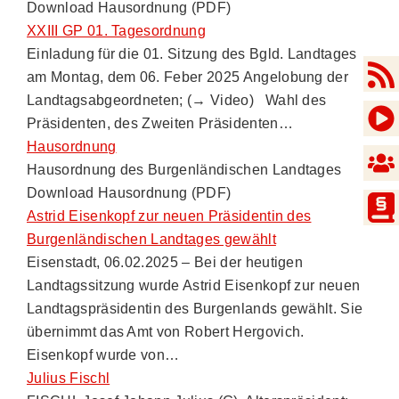
Download Hausordnung (PDF)
XXIII GP 01. Tagesordnung
Einladung für die 01. Sitzung des Bgld. Landtages
am Montag, dem 06. Feber 2025 Angelobung der
Landtagsabgeordneten; (→ Video) Wahl des
Präsidenten, des Zweiten Präsidenten…
Hausordnung
Hausordnung des Burgenländischen Landtages
Download Hausordnung (PDF)
Astrid Eisenkopf zur neuen Präsidentin des
Burgenländischen Landtages gewählt
Eisenstadt, 06.02.2025 – Bei der heutigen
Landtagssitzung wurde Astrid Eisenkopf zur neuen
Landtagspräsidentin des Burgenlands gewählt. Sie
übernimmt das Amt von Robert Hergovich.
Eisenkopf wurde von…
Julius Fischl