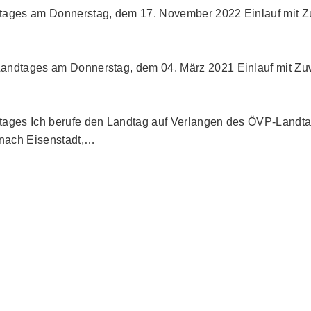
ndtages am Donnerstag, dem 17. November 2022 Einlauf mit 
. Landtages am Donnerstag, dem 04. März 2021 Einlauf mit 
ndtages Ich berufe den Landtag auf Verlangen des ÖVP-Land
 nach Eisenstadt,…