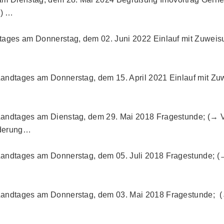
g) …
andtages am Donnerstag, dem 02. Juni 2022 Einlauf mit Zuw
 Landtages am Donnerstag, dem 15. April 2021 Einlauf mit 
. Landtages am Dienstag, dem 29. Mai 2018 Fragestunde; (→
rderung…
. Landtages am Donnerstag, dem 05. Juli 2018 Fragestunde;
. Landtages am Donnerstag, dem 03. Mai 2018 Fragestunde;