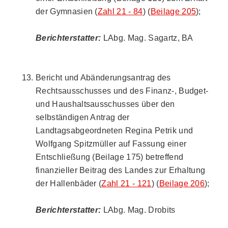
der Gymnasien (
Zahl 21 - 84
) (
Beilage 205
);
Berichterstatter:
LAbg. Mag. Sagartz, BA
Bericht und Abänderungsantrag des
Rechtsausschusses und des Finanz-, Budget-
und Haushaltsausschusses über den
selbständigen Antrag der
Landtagsabgeordneten Regina Petrik und
Wolfgang Spitzmüller auf Fassung einer
Entschließung (Beilage 175) betreffend
finanzieller Beitrag des Landes zur Erhaltung
der Hallenbäder (
Zahl 21 - 121
) (
Beilage 206
);
Berichterstatter:
LAbg. Mag. Drobits