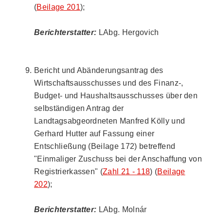
(
Beilage 201
);
Berichterstatter:
LAbg. Hergovich
Bericht und Abänderungsantrag des
Wirtschaftsausschusses und des Finanz-,
Budget- und Haushaltsausschusses über den
selbständigen Antrag der
Landtagsabgeordneten Manfred Kölly und
Gerhard Hutter auf Fassung einer
Entschließung (Beilage 172) betreffend
"Einmaliger Zuschuss bei der Anschaffung von
Registrierkassen" (
Zahl 21 - 118
) (
Beilage
202
);
Berichterstatter:
LAbg. Molnár