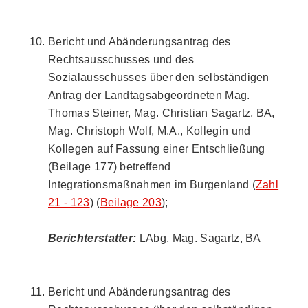
Bericht und Abänderungsantrag des
Rechtsausschusses und des
Sozialausschusses über den selbständigen
Antrag der Landtagsabgeordneten Mag.
Thomas Steiner, Mag. Christian Sagartz, BA,
Mag. Christoph Wolf, M.A., Kollegin und
Kollegen auf Fassung einer Entschließung
(Beilage 177) betreffend
Integrationsmaßnahmen im Burgenland (
Zahl
21 - 123
) (
Beilage 203
);
Berichterstatter:
LAbg. Mag. Sagartz, BA
Bericht und Abänderungsantrag des