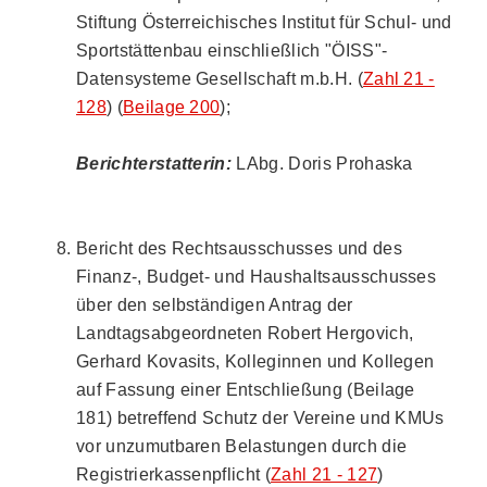
Stiftung Österreichisches Institut für Schul- und
Sportstättenbau einschließlich "ÖISS"-
Datensysteme Gesellschaft m.b.H. (
Zahl 21 -
128
) (
Beilage 200
);
Berichterstatterin:
LAbg. Doris Prohaska
Bericht des Rechtsausschusses und des
Finanz-, Budget- und Haushaltsausschusses
über den selbständigen Antrag der
Landtagsabgeordneten Robert Hergovich,
Gerhard Kovasits, Kolleginnen und Kollegen
auf Fassung einer Entschließung (Beilage
181) betreffend Schutz der Vereine und KMUs
vor unzumutbaren Belastungen durch die
Registrierkassenpflicht (
Zahl 21 - 127
)