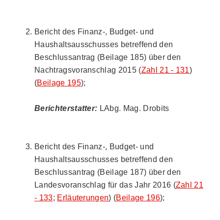
Bericht des Finanz-, Budget- und
Haushaltsausschusses betreffend den
Beschlussantrag (Beilage 185) über den
Nachtragsvoranschlag 2015 (
Zahl 21 - 131
)
(
Beilage 195
);
Berichterstatter:
LAbg. Mag. Drobits
Bericht des Finanz-, Budget- und
Haushaltsausschusses betreffend den
Beschlussantrag (Beilage 187) über den
Landesvoranschlag für das Jahr 2016 (
Zahl 21
- 133
;
Erläuterungen
) (
Beilage 196
);