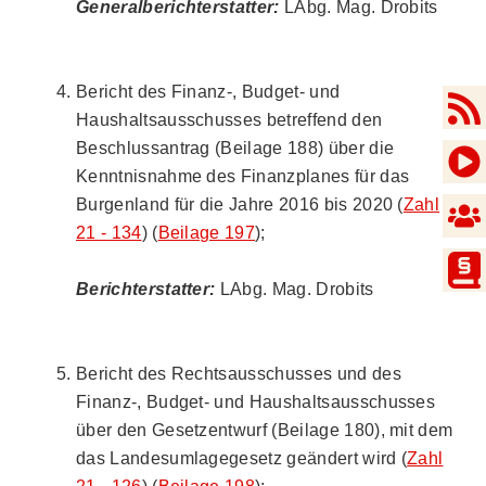
Generalberichterstatter:
LAbg. Mag. Drobits
Bericht des Finanz-, Budget- und
Haushaltsausschusses betreffend den
Beschlussantrag (Beilage 188) über die
Kenntnisnahme des Finanzplanes für das
Burgenland für die Jahre 2016 bis 2020 (
Zahl
21 - 134
) (
Beilage 197
);
Berichterstatter:
LAbg. Mag. Drobits
Bericht des Rechtsausschusses und des
Finanz-, Budget- und Haushaltsausschusses
über den Gesetzentwurf (Beilage 180), mit dem
das Landesumlagegesetz geändert wird (
Zahl