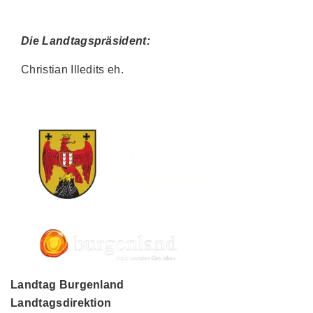
Die Landtagspräsident:
Christian Illedits eh.
Landtag Burgenland
Landtagsdirektion