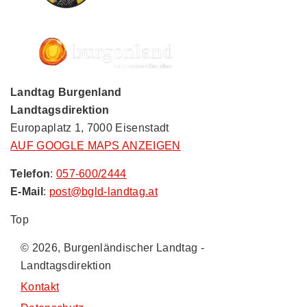
Landtag Burgenland
Landtagsdirektion
Europaplatz 1, 7000 Eisenstadt
AUF GOOGLE MAPS ANZEIGEN
Telefon
:
057-600/2444
E-Mail
:
post@bgld-landtag.at
Top
© 2026, Burgenländischer Landtag -
Landtagsdirektion
Kontakt