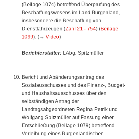
(Beilage 1074) betreffend Überprüfung des
Beschaffungswesens im Land Burgenland,
insbesondere die Beschaffung von
Dienstfahrzeugen (
Zahl 21 - 754
) (
Beilage
1099
); (→
Video
)
Berichterstatter:
LAbg. Spitzmüller
Bericht und Abänderungsantrag des
Sozialausschusses und des Finanz-, Budget-
und Haushaltsausschusses über den
selbständigen Antrag der
Landtagsabgeordneten Regina Petrik und
Wolfgang Spitzmüller auf Fassung einer
Entschließung (Beilage 1079) betreffend
Verleihung eines Burgenländischen