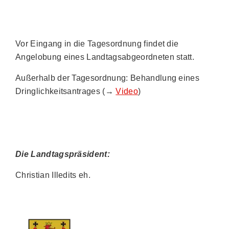
Vor Eingang in die Tagesordnung findet die
Angelobung eines Landtagsabgeordneten statt.
Außerhalb der Tagesordnung: Behandlung eines
Dringlichkeitsantrages (→
Video
)
Die Landtagspräsident:
Christian Illedits eh.