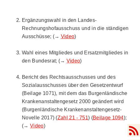
Ergänzungswahl in den Landes-
Rechnungshofausschuss und in die ständigen
Ausschüsse; (→
Video
)
Wahl eines Mitgliedes und Ersatzmitgliedes in
den Bundesrat; (→
Video
)
Bericht des Rechtsausschusses und des
Sozialausschusses über den Gesetzentwurf
(Beilage 1071), mit dem das Burgenländische
Krankenanstaltengesetz 2000 geändert wird
(Burgenländische Krankenanstaltengesetz-
Novelle 2017) (
Zahl 21 - 751
) (
Beilage 1094
);
(→
Video
)