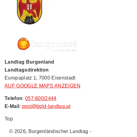
Landtag Burgenland
Landtagsdirektion
Europaplatz 1, 7000 Eisenstadt
AUF GOOGLE MAPS ANZEIGEN
Telefon
:
057-600/2444
E-Mail
:
post@bgld-landtag.at
Top
© 2026, Burgenländischer Landtag -