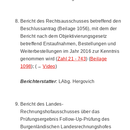
Bericht des Rechtsausschusses betreffend den
Beschlussantrag (Beilage 1056), mit dem der
Bericht nach dem Objektivierungsgesetz
betreffend Erstaufnahmen, Bestellungen und
Weiterbestellungen im Jahr 2016 zur Kenntnis
genommen wird (
Zahl 21 - 743
) (
Beilage
1098
); (→
Video
)
Berichterstatter
: LAbg. Hergovich
Bericht des Landes-
Rechnungshofausschusses über das
Prüfungsergebnis Follow-Up-Prüfung des
Burgenländischen Landesrechnungshofes