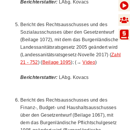
Berichterstatter:
LAbg. Kovacs
Bericht des Rechtsausschusses und des
Sozialausschusses über den Gesetzentwurf
(Beilage 1072), mit dem das Burgenländische
Landessanitätsratsgesetz 2005 geändert wird
(Landessanitätsratsgesetz-Novelle 2017) (
Zahl
21 - 752
) (
Beilage 1095
); (→
Video
)
Berichterstatter:
LAbg. Kovacs
Bericht des Rechtsausschusses und des
Finanz-, Budget- und Haushaltsausschusses
über den Gesetzentwurf (Beilage 1067), mit
dem das Burgenländische Pflichtschulgesetz