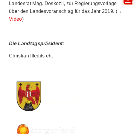
Landesrat Mag. Doskozil, zur Regierungsvorlage
über den Landesvoranschlag für das Jahr 2019. (→
Video
)
Die Landtagspräsident:
Christian Illedits eh.