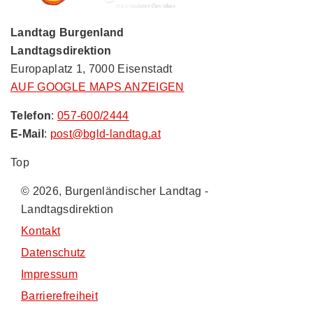
Landtag Burgenland
Landtagsdirektion
Europaplatz 1, 7000 Eisenstadt
AUF GOOGLE MAPS ANZEIGEN
Telefon
:
057-600/2444
E-Mail
:
post@bgld-landtag.at
Top
© 2026, Burgenländischer Landtag -
Landtagsdirektion
Kontakt
Datenschutz
Impressum
Barrierefreiheit