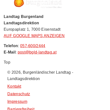
Landtag Burgenland
Landtagsdirektion
Europaplatz 1, 7000 Eisenstadt
AUF GOOGLE MAPS ANZEIGEN
Telefon
:
057-600/2444
E-Mail
:
post@bgld-landtag.at
Top
© 2026, Burgenländischer Landtag -
Landtagsdirektion
Kontakt
Datenschutz
Impressum
Barrierefreiheit