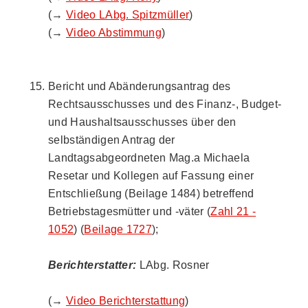
(→
Video LAbg. Spitzmüller
)
(→
Video Abstimmung
)
Bericht und Abänderungsantrag des
Rechtsausschusses und des Finanz-, Budget-
und Haushaltsausschusses über den
selbständigen Antrag der
Landtagsabgeordneten Mag.a Michaela
Resetar und Kollegen auf Fassung einer
Entschließung (Beilage 1484) betreffend
Betriebstagesmütter und -väter (
Zahl 21 -
1052
) (
Beilage 1727
);
Berichterstatter:
LAbg. Rosner
(→
Video Berichterstattung
)