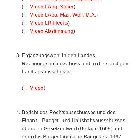
(→
Video LAbg. Steier
)
(→
Video LAbg. Mag. Wolf, M.A.
)
(→
Video LR Illedits
)
(→
Video Abstimmung
)
Ergänzungswahl in den Landes-
Rechnungshofausschuss und in die ständigen
Landtagsausschüsse;
(→
Video
)
Bericht des Rechtsausschusses und des
Finanz-, Budget- und Haushaltsausschusses
über den Gesetzentwurf (Beilage 1609), mit
dem das Burgenländische Baugesetz 1997