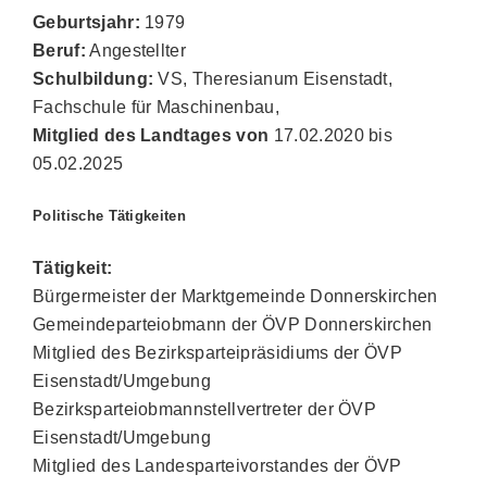
Geburtsjahr:
1979
Beruf:
Angestellter
Schulbildung:
VS, Theresianum Eisenstadt,
Fachschule für Maschinenbau,
Mitglied des Landtages von
17.02.2020 bis
05.02.2025
Politische Tätigkeiten
Tätigkeit:
Bürgermeister der Marktgemeinde Donnerskirchen
Gemeindeparteiobmann der ÖVP Donnerskirchen
Mitglied des Bezirksparteipräsidiums der ÖVP
Eisenstadt/Umgebung
Bezirksparteiobmannstellvertreter der ÖVP
Eisenstadt/Umgebung
Mitglied des Landesparteivorstandes der ÖVP