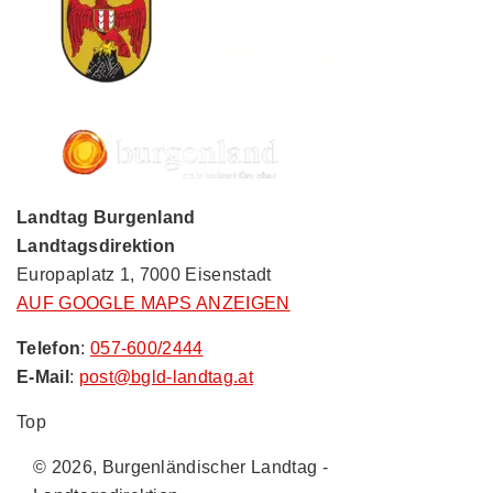
Landtag Burgenland
Landtagsdirektion
Europaplatz 1, 7000 Eisenstadt
AUF GOOGLE MAPS ANZEIGEN
Telefon
:
057-600/2444
E-Mail
:
post@bgld-landtag.at
Top
© 2026, Burgenländischer Landtag -