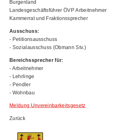
Burgenland
Landesgeschäftsführer ÖVP Arbeitnehmer
Kammerrat und Fraktionssprecher
Ausschuss:
- Petitionsausschuss
- Sozialausschuss (Obmann Stv.)
Bereichssprecher für:
- Arbeitnehmer
- Lehrlinge
- Pendler
- Wohnbau
Meldung Unvereinbarkeitsgesetz
Zurück