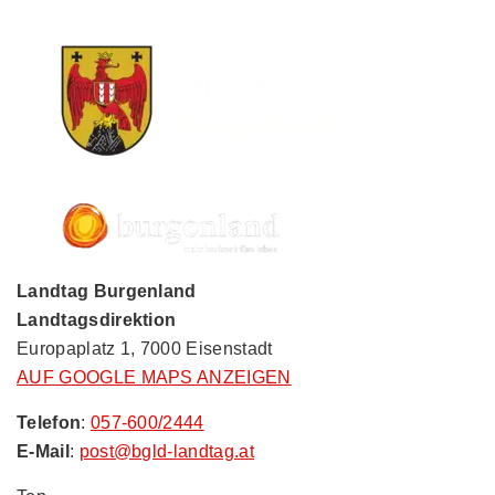
Landtag Burgenland
Landtagsdirektion
Europaplatz 1, 7000 Eisenstadt
AUF GOOGLE MAPS ANZEIGEN
Telefon
:
057-600/2444
E-Mail
:
post@bgld-landtag.at