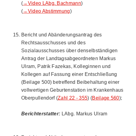
(
→Video LAbg. Bachmann
)
(
→Video Abstimmung
)
Bericht und Abänderungsantrag des
Rechtsausschusses und des
Sozialausschusses über denselbständigen
Antrag der Landtagsabgeordneten Markus
Ulram, Patrik Fazekas, Kolleginnen und
Kollegen auf Fassung einer Entschließung
(Beilage 500) betreffend Beibehaltung einer
vollwertigen Geburtenstation im Krankenhaus
Oberpullendorf (
Zahl 22 - 355
) (
Beilage 560
);
Berichterstatter:
LAbg. Markus Ulram