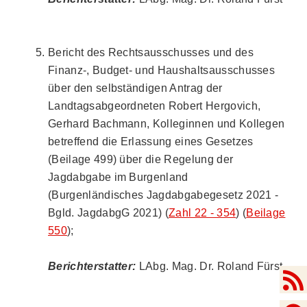
Bericht des Rechtsausschusses und des
Finanz-, Budget- und Haushaltsausschusses
über den selbständigen Antrag der
Landtagsabgeordneten Robert Hergovich,
Gerhard Bachmann, Kolleginnen und Kollegen
betreffend die Erlassung eines Gesetzes
(Beilage 499) über die Regelung der
Jagdabgabe im Burgenland
(Burgenländisches Jagdabgabegesetz 2021 -
Bgld. JagdabgG 2021) (
Zahl 22 - 354
) (
Beilage
550
);
Berichterstatter:
LAbg. Mag. Dr. Roland Fürst