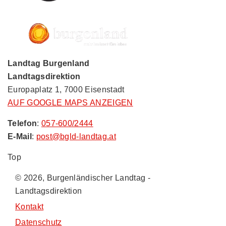
Landtag Burgenland
Landtagsdirektion
Europaplatz 1, 7000 Eisenstadt
AUF GOOGLE MAPS ANZEIGEN
Telefon
:
057-600/2444
E-Mail
:
post@bgld-landtag.at
Top
© 2026, Burgenländischer Landtag -
Landtagsdirektion
Kontakt
Datenschutz