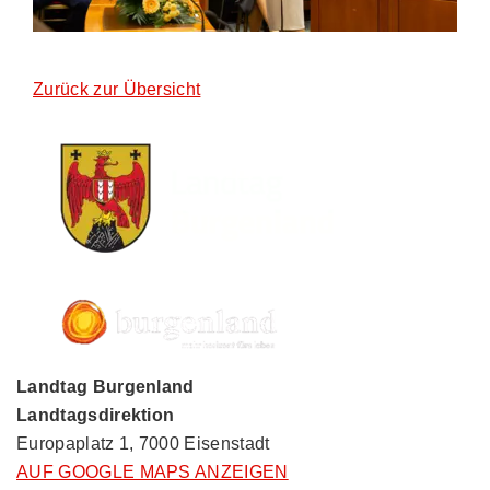
Zurück zur Übersicht
Landtag Burgenland
Landtagsdirektion
Europaplatz 1, 7000 Eisenstadt
AUF GOOGLE MAPS ANZEIGEN