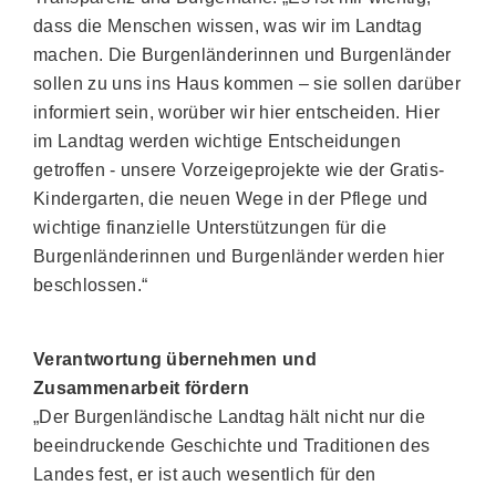
dass die Menschen wissen, was wir im Landtag
machen. Die Burgenländerinnen und Burgenländer
sollen zu uns ins Haus kommen – sie sollen darüber
informiert sein, worüber wir hier entscheiden. Hier
im Landtag werden wichtige Entscheidungen
getroffen - unsere Vorzeigeprojekte wie der Gratis-
Kindergarten, die neuen Wege in der Pflege und
wichtige finanzielle Unterstützungen für die
Burgenländerinnen und Burgenländer werden hier
beschlossen.“
Verantwortung übernehmen und
Zusammenarbeit fördern
„Der Burgenländische Landtag hält nicht nur die
beeindruckende Geschichte und Traditionen des
Landes fest, er ist auch wesentlich für den