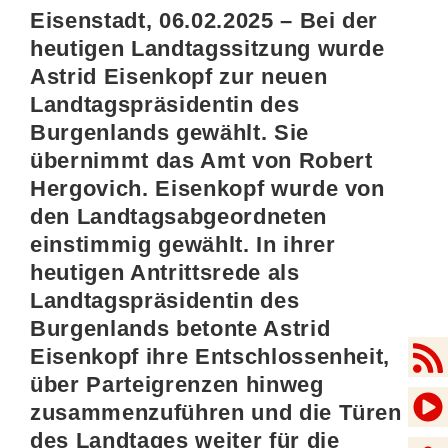
Eisenstadt, 06.02.2025 – Bei der
heutigen Landtagssitzung wurde
Astrid Eisenkopf zur neuen
Landtagspräsidentin des
Burgenlands gewählt. Sie
übernimmt das Amt von Robert
Hergovich. Eisenkopf wurde von
den Landtagsabgeordneten
einstimmig gewählt. In ihrer
heutigen Antrittsrede als
Landtagspräsidentin des
Burgenlands betonte Astrid
Eisenkopf ihre Entschlossenheit,
über Parteigrenzen hinweg
zusammenzuführen und die Türen
des Landtages weiter für die