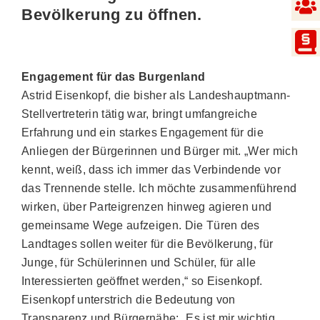
Bevölkerung zu öffnen.
Engagement für das Burgenland
Astrid Eisenkopf, die bisher als Landeshauptmann-
Stellvertreterin tätig war, bringt umfangreiche
Erfahrung und ein starkes Engagement für die
Anliegen der Bürgerinnen und Bürger mit. „Wer mich
kennt, weiß, dass ich immer das Verbindende vor
das Trennende stelle. Ich möchte zusammenführend
wirken, über Parteigrenzen hinweg agieren und
gemeinsame Wege aufzeigen. Die Türen des
Landtages sollen weiter für die Bevölkerung, für
Junge, für Schülerinnen und Schüler, für alle
Interessierten geöffnet werden,“ so Eisenkopf.
Eisenkopf unterstrich die Bedeutung von
Transparenz und Bürgernähe: „Es ist mir wichtig,