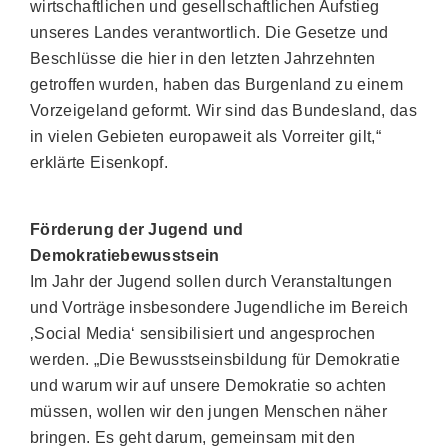
wirtschaftlichen und gesellschaftlichen Aufstieg
unseres Landes verantwortlich. Die Gesetze und
Beschlüsse die hier in den letzten Jahrzehnten
getroffen wurden, haben das Burgenland zu einem
Vorzeigeland geformt. Wir sind das Bundesland, das
in vielen Gebieten europaweit als Vorreiter gilt,“
erklärte Eisenkopf.
Förderung der Jugend und
Demokratiebewusstsein
Im Jahr der Jugend sollen durch Veranstaltungen
und Vorträge insbesondere Jugendliche im Bereich
‚Social Media‘ sensibilisiert und angesprochen
werden. „Die Bewusstseinsbildung für Demokratie
und warum wir auf unsere Demokratie so achten
müssen, wollen wir den jungen Menschen näher
bringen. Es geht darum, gemeinsam mit den