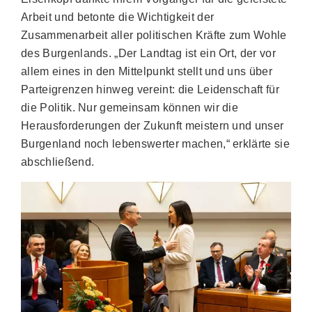
Arbeit und betonte die Wichtigkeit der
Zusammenarbeit aller politischen Kräfte zum Wohle
des Burgenlands. „Der Landtag ist ein Ort, der vor
allem eines in den Mittelpunkt stellt und uns über
Parteigrenzen hinweg vereint: die Leidenschaft für
die Politik. Nur gemeinsam können wir die
Herausforderungen der Zukunft meistern und unser
Burgenland noch lebenswerter machen,“ erklärte sie
abschließend.