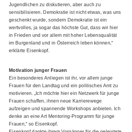
Jugendlichen zu diskutieren, aber auch zu
sensibilisieren. Demokratie ist nicht etwas, was uns
geschenkt wurde, sondern Demokratie ist ein
wertvolles, ja sogar das höchste Gut, dass wir hier
in Frieden und vor allem mit hoher Lebensqualität
im Burgenland und in Österreich leben können,“
erklärte Eisenkopf.
Motivation junger Frauen
Ein besonderes Anliegen ist ihr, vor allem junge
Frauen für den Landtag und ein politisches Amt zu
motivieren. „Ich möchte hier ein Netzwerk für junge
Frauen schaffen, ihnen neue Karrierewege
aufzeigen und spannende Workshops anbieten. Ich
denke an eine Art Mentoring-Programm für junge
Frauen,“ so Eisenkopf.
Eisenkopf dankte ihrem Vorgänger für die geleistete