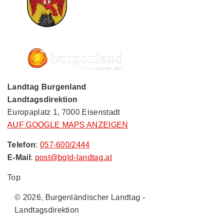
Landtag Burgenland
Landtagsdirektion
Europaplatz 1, 7000 Eisenstadt
AUF GOOGLE MAPS ANZEIGEN
Telefon
:
057-600/2444
E-Mail
:
post@bgld-landtag.at
Top
© 2026, Burgenländischer Landtag -
Landtagsdirektion