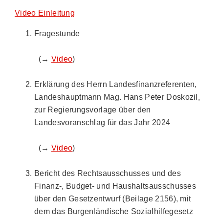
Video Einleitung
Fragestunde
(→
Video
)
Erklärung des Herrn Landesfinanzreferenten,
Landeshauptmann Mag. Hans Peter Doskozil,
zur Regierungsvorlage über den
Landesvoranschlag für das Jahr 2024
(→
Video
)
Bericht des Rechtsausschusses und des
Finanz-, Budget- und Haushaltsausschusses
über den Gesetzentwurf (Beilage 2156), mit
dem das Burgenländische Sozialhilfegesetz