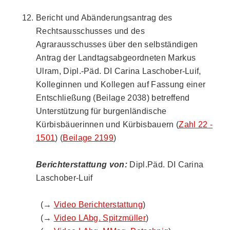
Bericht und Abänderungsantrag des
Rechtsausschusses und des
Agrarausschusses über den selbständigen
Antrag der Landtagsabgeordneten Markus
Ulram, Dipl.-Päd. DI Carina Laschober-Luif,
Kolleginnen und Kollegen auf Fassung einer
Entschließung (Beilage 2038) betreffend
Unterstützung für burgenländische
Kürbisbäuerinnen und Kürbisbauern (
Zahl 22 -
1501
) (
Beilage 2199
)
Berichterstattung von:
Dipl.Päd. DI Carina
Laschober-Luif
(→
Video Berichterstattung
)
(→
Video LAbg. Spitzmüller
)