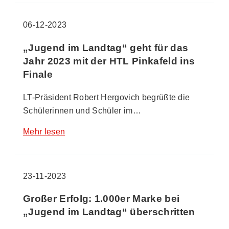
06-12-2023
„Jugend im Landtag“ geht für das
Jahr 2023 mit der HTL Pinkafeld ins
Finale
LT-Präsident Robert Hergovich begrüßte die
Schülerinnen und Schüler im…
Mehr lesen
23-11-2023
Großer Erfolg: 1.000er Marke bei
„Jugend im Landtag“ überschritten