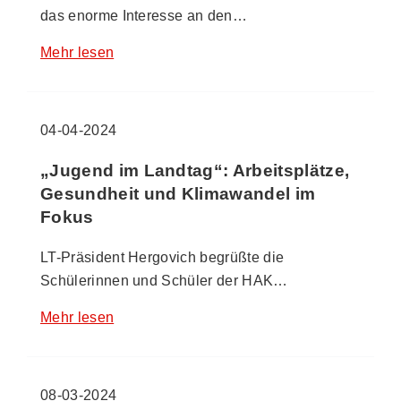
das enorme Interesse an den…
Mehr lesen
04-04-2024
„Jugend im Landtag“: Arbeitsplätze,
Gesundheit und Klimawandel im
Fokus
LT-Präsident Hergovich begrüßte die
Schülerinnen und Schüler der HAK…
Mehr lesen
08-03-2024