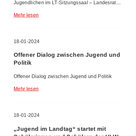
Jugendlichen im LT-Sitzungssaal – Landesrat…
Mehr lesen
18-01-2024
Offener Dialog zwischen Jugend und
Politik
Offener Dialog zwischen Jugend und Politik
Mehr lesen
18-01-2024
„Jugend im Landtag“ startet mit