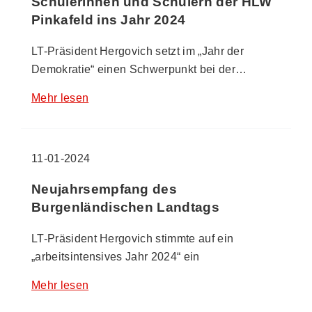
Schülerinnen und Schülern der HLW
Pinkafeld ins Jahr 2024
LT-Präsident Hergovich setzt im „Jahr der
Demokratie“ einen Schwerpunkt bei der…
Mehr lesen
11-01-2024
Neujahrsempfang des
Burgenländischen Landtags
LT-Präsident Hergovich stimmte auf ein
„arbeitsintensives Jahr 2024“ ein
Mehr lesen