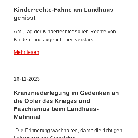
Kinderrechte-Fahne am Landhaus
gehisst
Am „Tag der Kinderrechte“ sollen Rechte von
Kindern und Jugendlichen verstärkt…
Mehr lesen
16-11-2023
Kranzniederlegung im Gedenken an
die Opfer des Krieges und
Faschismus beim Landhaus-
Mahnmal
„Die Erinnerung wachhalten, damit die richtigen