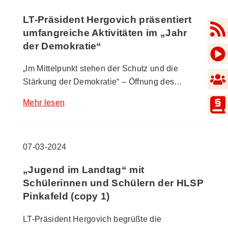
LT-Präsident Hergovich präsentiert
umfangreiche Aktivitäten im „Jahr
der Demokratie“
„Im Mittelpunkt stehen der Schutz und die
Stärkung der Demokratie“ – Öffnung des…
Mehr lesen
07-03-2024
„Jugend im Landtag“ mit
Schülerinnen und Schülern der HLSP
Pinkafeld (copy 1)
LT-Präsident Hergovich begrüßte die