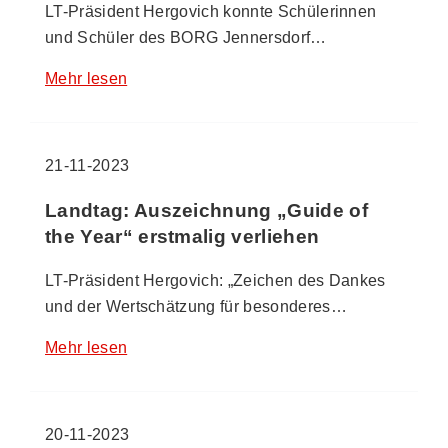
LT-Präsident Hergovich konnte Schülerinnen
und Schüler des BORG Jennersdorf…
Mehr lesen
21-11-2023
Landtag: Auszeichnung „Guide of
the Year“ erstmalig verliehen
LT-Präsident Hergovich: „Zeichen des Dankes
und der Wertschätzung für besonderes…
Mehr lesen
20-11-2023